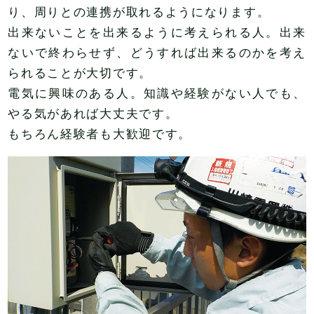
り、周りとの連携が取れるようになります。
出来ないことを出来るように考えられる人。出来
ないで終わらせず、どうすれば出来るのかを考え
られることが大切です。
電気に興味のある人。知識や経験がない人でも、
やる気があれば大丈夫です。
もちろん経験者も大歓迎です。