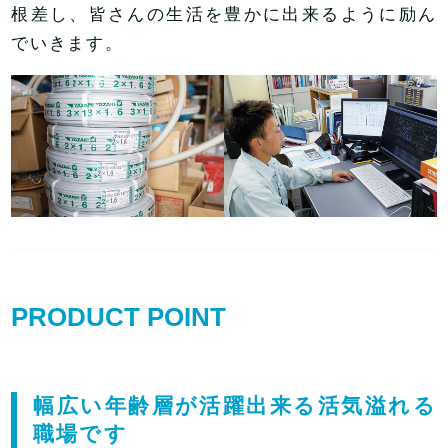
根差し、皆さんの生活を豊かに出来るように励ん
でいきます。
PRODUCT POINT
幅広い年齢層が活躍出来る活気溢れる
職場です