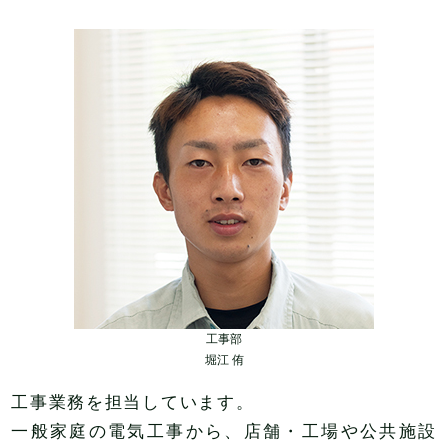
工事部
堀江 侑
工事業務を担当しています。
一般家庭の電気工事から、店舗・工場や公共施設