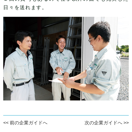
日々を送れます。
<< 前の企業ガイドへ
次の企業ガイドへ >>