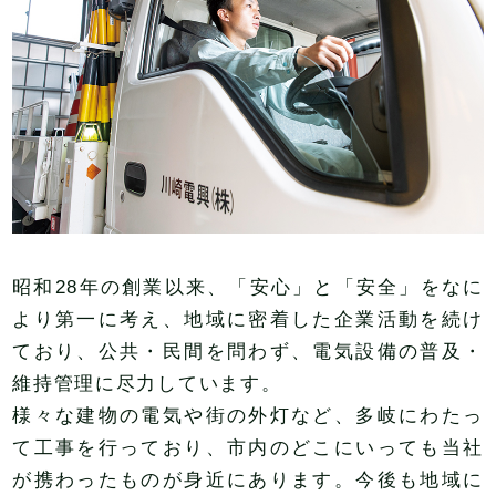
昭和28年の創業以来、「安心」と「安全」をなに
より第一に考え、地域に密着した企業活動を続け
ており、公共・民間を問わず、電気設備の普及・
維持管理に尽力しています。
様々な建物の電気や街の外灯など、多岐にわたっ
て工事を行っており、市内のどこにいっても当社
が携わったものが身近にあります。今後も地域に