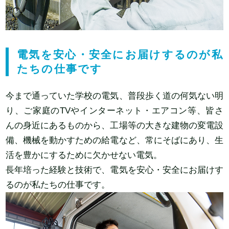
電気を安心・安全にお届けするのが私
たちの仕事です
今まで通っていた学校の電気、普段歩く道の何気ない明
り、ご家庭のTVやインターネット・エアコン等、皆さ
んの身近にあるものから、工場等の大きな建物の変電設
備、機械を動かすための給電など、常にそばにあり、生
活を豊かにするために欠かせない電気。
長年培った経験と技術で、電気を安心・安全にお届けす
るのが私たちの仕事です。