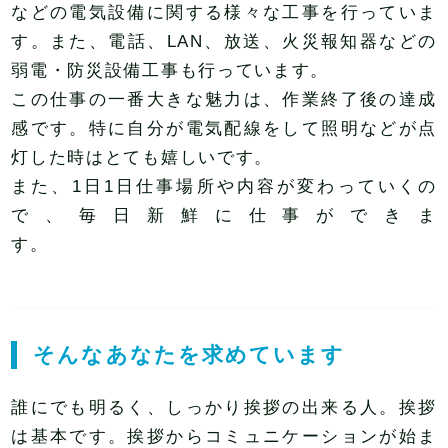
などの電気設備に関する様々な工事を行っていま
す。また、電話、LAN、放送、火災報知器などの
弱電・防災設備工事も行っています。
この仕事の一番大きな魅力は、作業終了後の達成
感です。特に自分が電気配線をして照明などが点
灯した時はとても嬉しいです。
また、1日1日仕事場所や内容が変わっていくの
で、毎日新鮮に仕事ができま
す。
そんなあなたを求めています
誰にでも明るく、しっかり挨拶の出来る人。挨拶
は基本です。挨拶からコミュニケーションが始ま